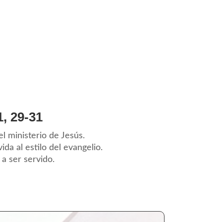
 29-31
l ministerio de Jesús.
a al estilo del evangelio.
a ser servido.