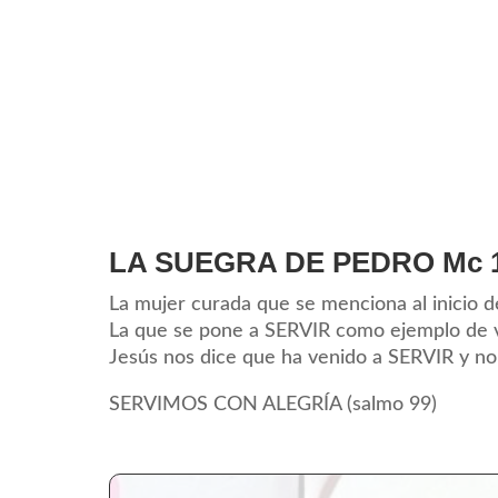
LA SUEGRA DE PEDRO Mc 1,
La mujer curada que se menciona al inicio de
La que se pone a SERVIR como ejemplo de vid
Jesús nos dice que ha venido a SERVIR y no 
SERVIMOS CON ALEGRÍA (salmo 99)