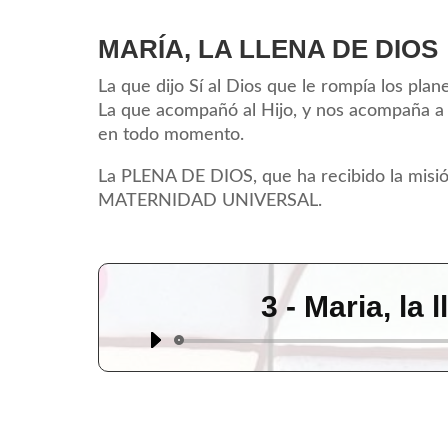
MARÍA, LA LLENA DE DIOS
La que dijo Sí al Dios que le rompía los plane
La que acompañó al Hijo, y nos acompaña a 
en todo momento.
La PLENA DE DIOS, que ha recibido la misi
MATERNIDAD UNIVERSAL.
3 - Maria, la 