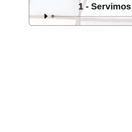
1 - Servimos