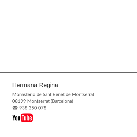
Hermana Regina
Monasterio de Sant Benet de Montserrat
08199 Montserrat (Barcelona)
☎
938 350 078