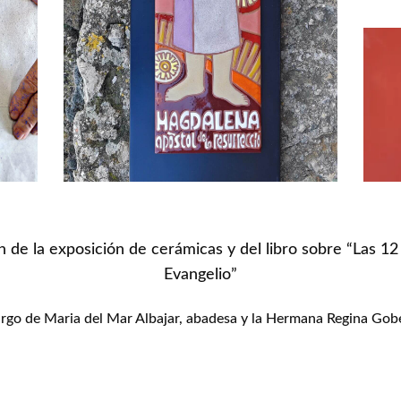
n de la exposición de cerámicas y del libro sobre “Las 12
Evangelio”
argo de Maria del Mar Albajar, abadesa y la Hermana Regina Gob