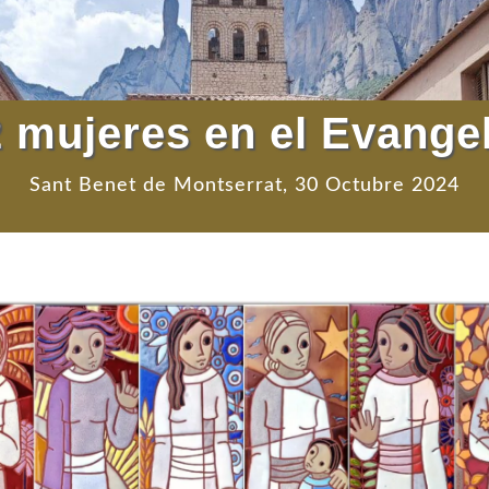
 mujeres en el Evange
Sant Benet de Montserrat, 30 Octubre 2024