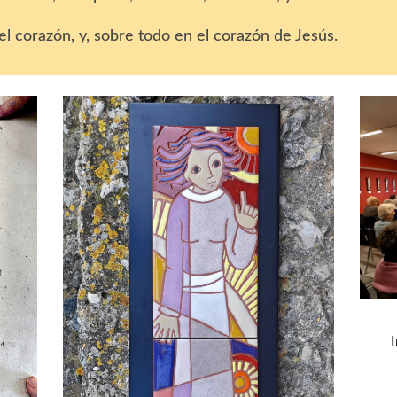
el corazón, y, sobre todo en el corazón de Jesús.