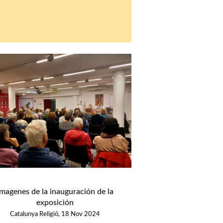
Imagenes de la inauguración de la
exposición
Catalunya Religió, 18 Nov 2024