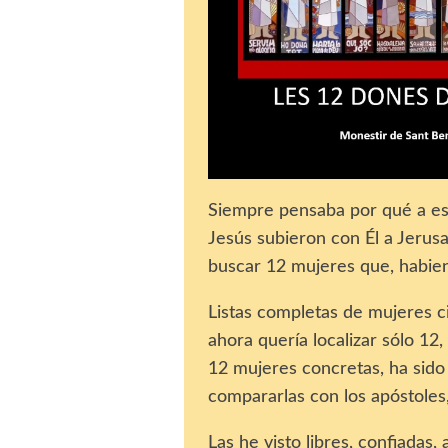
Siempre pensaba por qué a esta
Jesús subieron con Él a Jerus
buscar 12 mujeres que, habien
Listas completas de mujeres c
ahora quería localizar sólo 12
12 mujeres concretas, ha sido
compararlas con los apóstoles,
Las he visto libres, confiadas,