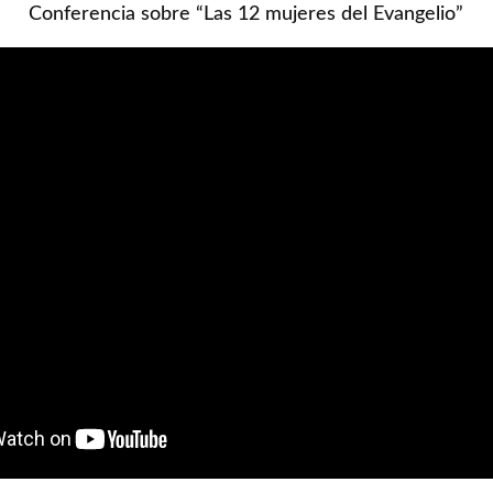
Conferencia sobre “Las 12 mujeres del Evangelio”