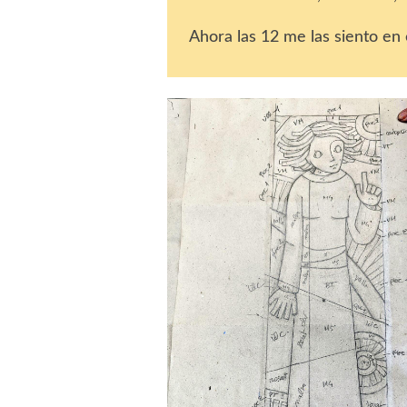
Ahora las 12 me las siento en 